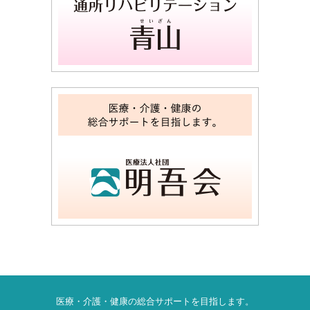
医療・介護・健康の総合サポートを目指します。