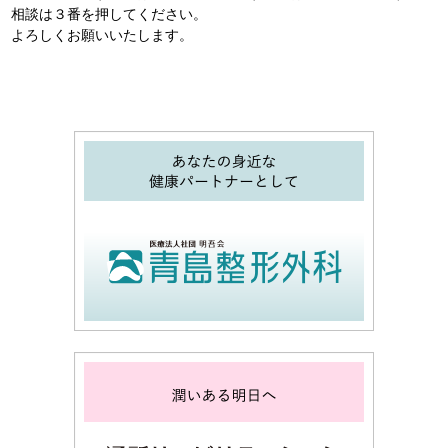
相談は３番を押してください。
よろしくお願いいたします。