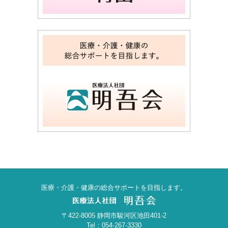
医療・介護・健康の総合サポートを目指します。
〒422-8005 静岡市駿河区池田401-2
Tel：054-267-3330