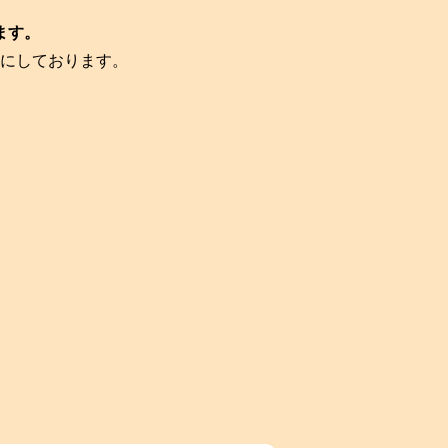
ます。
にしております。