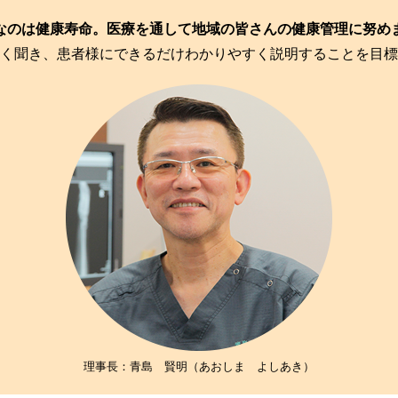
なのは健康寿命。医療を通して地域の皆さんの健康管理に努め
く聞き、患者様にできるだけわかりやすく説明することを目標
理事長：青島 賢明
（あおしま よしあき）