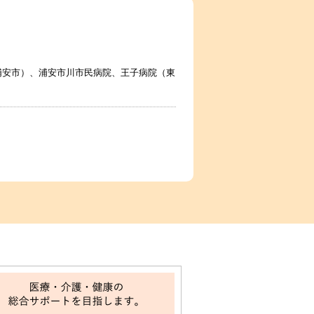
浦安市）、浦安市川市民病院、王子病院（東