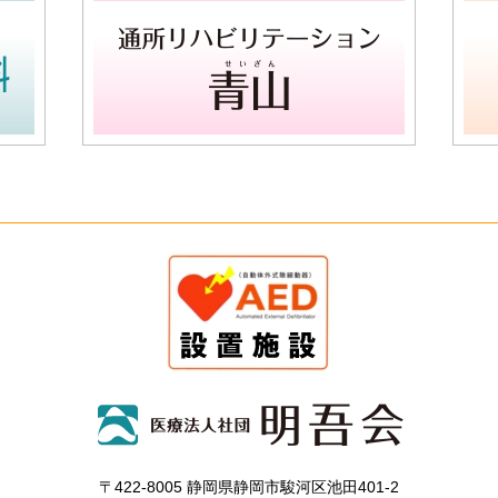
〒422-8005 静岡県静岡市駿河区池田401-2