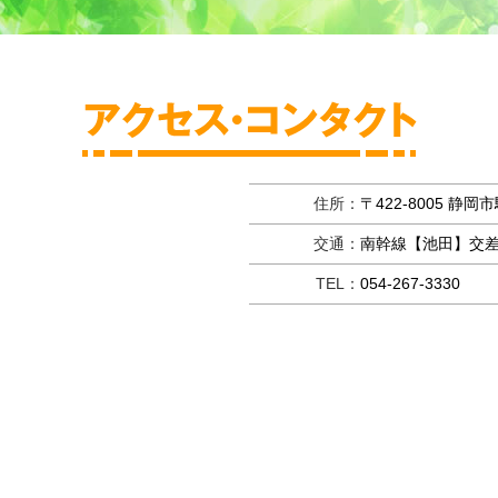
住所：
〒422-8005 静岡
交通：
南幹線【池田】交差
TEL：
054-267-3330