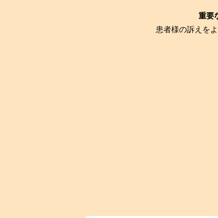
重要
患者様の訴えをよ